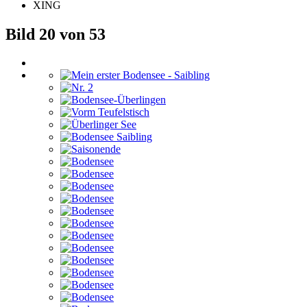
XING
Bild 20 von 53