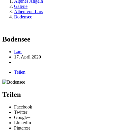
Alpines Angeln
Galerie
Alben von Lars
Bodensee
Bodensee
Lars
17. April 2020
Teilen
Teilen
Facebook
Twitter
Google+
LinkedIn
Pinterest