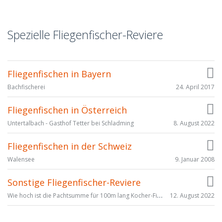
Spezielle Fliegenfischer-Reviere
Fliegenfischen in Bayern
24. April 2017
Bachfischerei
Fliegenfischen in Österreich
8. August 2022
Untertalbach - Gasthof Tetter bei Schladming
Fliegenfischen in der Schweiz
9. Januar 2008
Walensee
Sonstige Fliegenfischer-Reviere
Wie hoch ist die Pachtsumme für 100m lang Kocher-Fischwasser?
12. August 2022