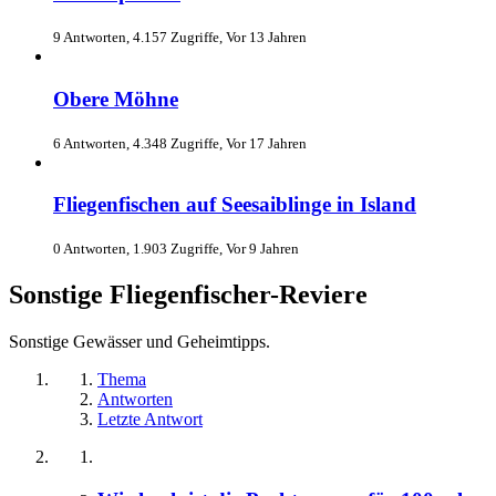
9 Antworten, 4.157 Zugriffe, Vor 13 Jahren
Obere Möhne
6 Antworten, 4.348 Zugriffe, Vor 17 Jahren
Fliegenfischen auf Seesaiblinge in Island
0 Antworten, 1.903 Zugriffe, Vor 9 Jahren
Sonstige Fliegenfischer-Reviere
Sonstige Gewässer und Geheimtipps.
Thema
Antworten
Letzte Antwort