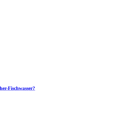
her-Fischwasser?