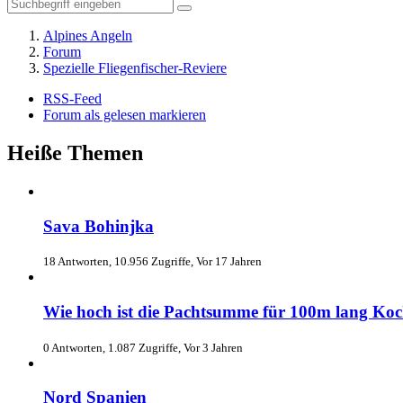
Alpines Angeln
Forum
Spezielle Fliegenfischer-Reviere
RSS-Feed
Forum als gelesen markieren
Heiße Themen
Sava Bohinjka
18 Antworten, 10.956 Zugriffe, Vor 17 Jahren
Wie hoch ist die Pachtsumme für 100m lang Koc
0 Antworten, 1.087 Zugriffe, Vor 3 Jahren
Nord Spanien