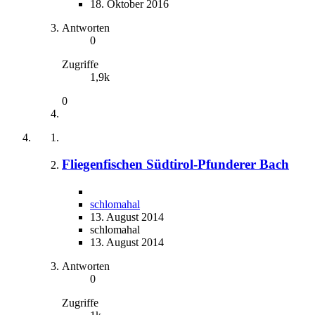
18. Oktober 2016
Antworten
0
Zugriffe
1,9k
0
Fliegenfischen Südtirol-Pfunderer Bach
schlomahal
13. August 2014
schlomahal
13. August 2014
Antworten
0
Zugriffe