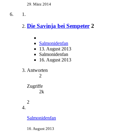
29. März 2014
Die Savinja bei Sempeter
2
Salmonidenfan
13. August 2013
Salmonidenfan
16. August 2013
Antworten
2
Zugriffe
2k
2
Salmonidenfan
16. August 2013