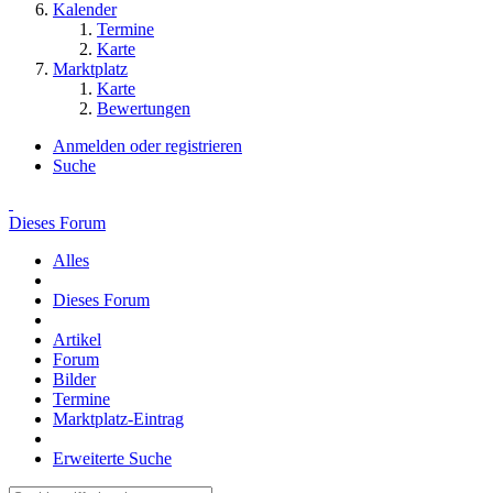
Kalender
Termine
Karte
Marktplatz
Karte
Bewertungen
Anmelden oder registrieren
Suche
Dieses Forum
Alles
Dieses Forum
Artikel
Forum
Bilder
Termine
Marktplatz-Eintrag
Erweiterte Suche