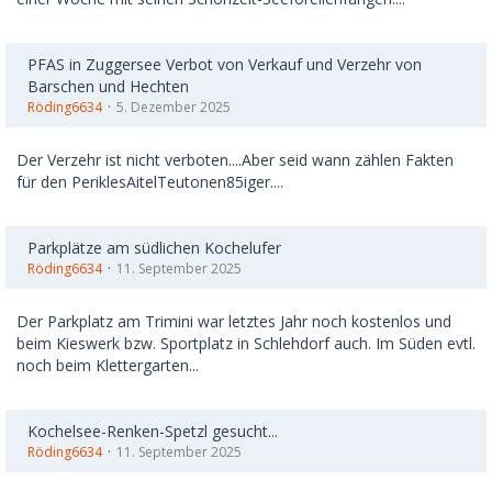
PFAS in Zuggersee Verbot von Verkauf und Verzehr von
Barschen und Hechten
Röding6634
5. Dezember 2025
Der Verzehr ist nicht verboten....Aber seid wann zählen Fakten
für den PeriklesAitelTeutonen85iger....
Parkplätze am südlichen Kochelufer
Röding6634
11. September 2025
Der Parkplatz am Trimini war letztes Jahr noch kostenlos und
beim Kieswerk bzw. Sportplatz in Schlehdorf auch. Im Süden evtl.
noch beim Klettergarten...
Kochelsee-Renken-Spetzl gesucht...
Röding6634
11. September 2025