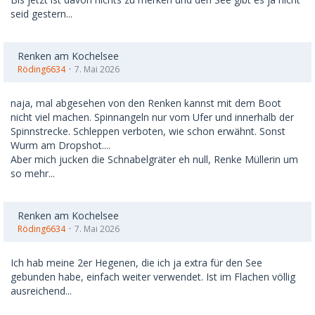
seid gestern...
Renken am Kochelsee
Röding6634
7. Mai 2026
naja, mal abgesehen von den Renken kannst mit dem Boot
nicht viel machen. Spinnangeln nur vom Ufer und innerhalb der
Spinnstrecke. Schleppen verboten, wie schon erwähnt. Sonst
Wurm am Dropshot....
Aber mich jucken die Schnabelgräter eh null, Renke Müllerin um
so mehr...
Renken am Kochelsee
Röding6634
7. Mai 2026
Ich hab meine 2er Hegenen, die ich ja extra für den See
gebunden habe, einfach weiter verwendet. Ist im Flachen völlig
ausreichend...