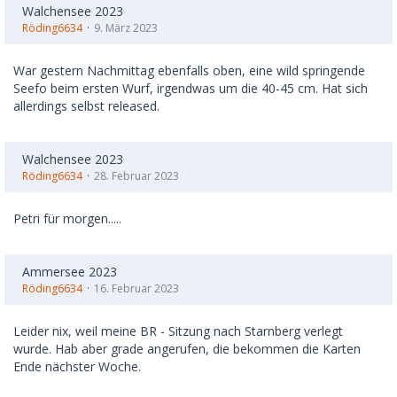
Walchensee 2023
Röding6634
9. März 2023
War gestern Nachmittag ebenfalls oben, eine wild springende
Seefo beim ersten Wurf, irgendwas um die 40-45 cm. Hat sich
allerdings selbst released.
Walchensee 2023
Röding6634
28. Februar 2023
Petri für morgen.....
Ammersee 2023
Röding6634
16. Februar 2023
Leider nix, weil meine BR - Sitzung nach Starnberg verlegt
wurde. Hab aber grade angerufen, die bekommen die Karten
Ende nächster Woche.