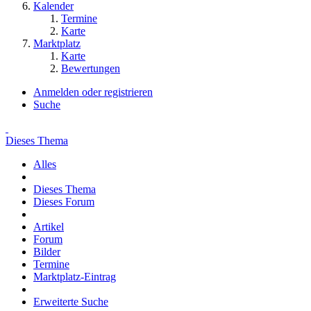
Kalender
Termine
Karte
Marktplatz
Karte
Bewertungen
Anmelden oder registrieren
Suche
Dieses Thema
Alles
Dieses Thema
Dieses Forum
Artikel
Forum
Bilder
Termine
Marktplatz-Eintrag
Erweiterte Suche