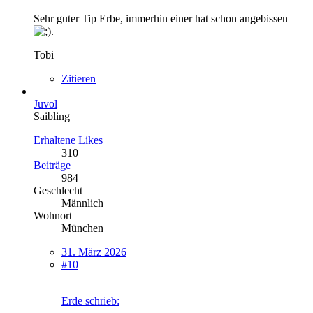
Sehr guter Tip Erbe, immerhin einer hat schon angebissen
.
Tobi
Zitieren
Juvol
Saibling
Erhaltene Likes
310
Beiträge
984
Geschlecht
Männlich
Wohnort
München
31. März 2026
#10
Erde schrieb: