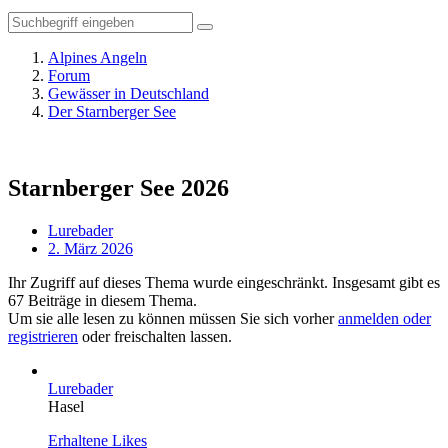
Alpines Angeln
Forum
Gewässer in Deutschland
Der Starnberger See
Starnberger See 2026
Lurebader
2. März 2026
Ihr Zugriff auf dieses Thema wurde eingeschränkt. Insgesamt gibt es
67 Beiträge in diesem Thema.
Um sie alle lesen zu können müssen Sie sich vorher
anmelden oder
registrieren
oder freischalten lassen.
Lurebader
Hasel
Erhaltene Likes