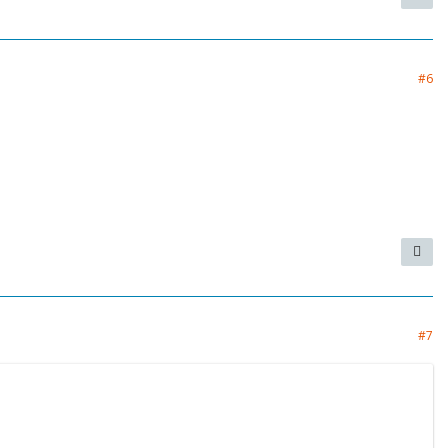
#6
#7