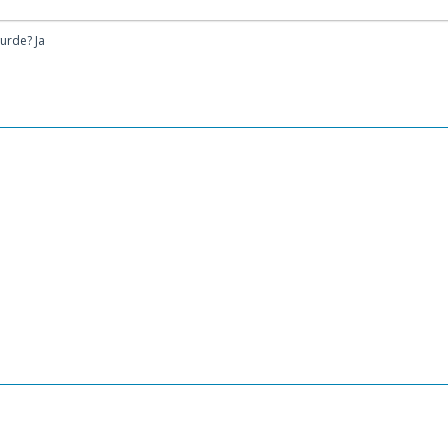
urde? Ja