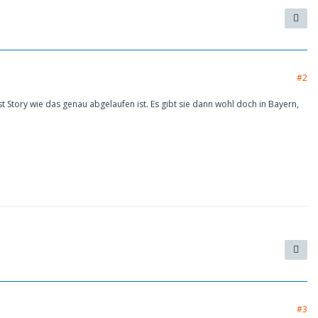
#2
 Story wie das genau abgelaufen ist. Es gibt sie dann wohl doch in Bayern,
#3