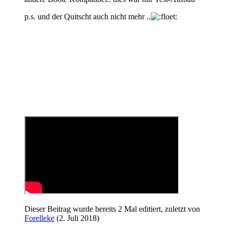
p.s. und der Quitscht auch nicht mehr ..
Dieser Beitrag wurde bereits 2 Mal editiert, zuletzt von
Forelleke
(
2. Juli 2018
)