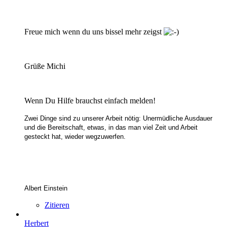
Freue mich wenn du uns bissel mehr zeigst
Grüße Michi
Wenn Du Hilfe brauchst einfach melden!
Zwei Dinge sind zu unserer Arbeit nötig: Unermüdliche Ausdauer
und die Bereitschaft, etwas, in das man viel Zeit und Arbeit
gesteckt hat, wieder wegzuwerfen.
Albert Einstein
Zitieren
Herbert