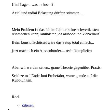
Und Lager.. was meinst...?
Axial und radial Belastung dürften stimmen....
Mein Problem ist das Ich im Linder keine schwertkasten
reinmachen kann, laminieren, da aluboot und kielverlauf.
Beim kunstoffschüssel wäre das Setup total einfach...
jetzt mach ich ein Aussenborder.... recht kompliziert
Aber wir werden sehen.. graue Theorie gegenüber Praxis...
Schätze mal Ende Juni Probefahrt, warte gerade auf die
Kupplungen.
Roel
Zitieren