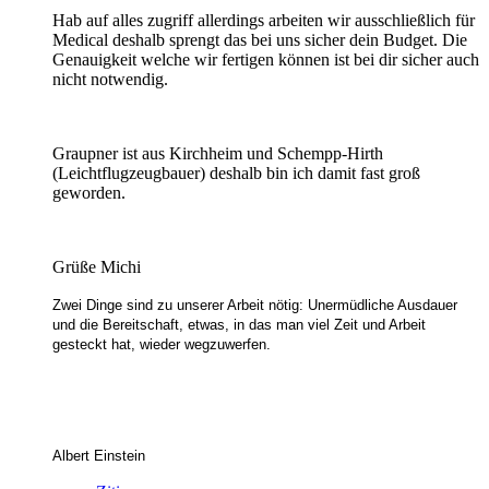
Hab auf alles zugriff allerdings arbeiten wir ausschließlich für
Medical deshalb sprengt das bei uns sicher dein Budget. Die
Genauigkeit welche wir fertigen können ist bei dir sicher auch
nicht notwendig.
Graupner ist aus Kirchheim und Schempp-Hirth
(Leichtflugzeugbauer) deshalb bin ich damit fast groß
geworden.
Grüße Michi
Zwei Dinge sind zu unserer Arbeit nötig: Unermüdliche Ausdauer
und die Bereitschaft, etwas, in das man viel Zeit und Arbeit
gesteckt hat, wieder wegzuwerfen.
Albert Einstein