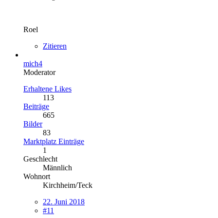
Roel
Zitieren
mich4
Moderator
Erhaltene Likes
113
Beiträge
665
Bilder
83
Marktplatz Einträge
1
Geschlecht
Männlich
Wohnort
Kirchheim/Teck
22. Juni 2018
#11