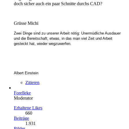
doch sicher auch ein paar Schnitte durchs CAD?
Grüsse Michi
Zwei Dinge sind zu unserer Arbeit nötig: Unermüdliche Ausdauer
und die Bereitschaft, etwas, in das man viel Zeit und Arbeit
gesteckt hat, wieder wegzuwerfen.
Albert Einstein
Zitieren
Forelleke
Moderator
Erhaltene Likes
660
Beiträge
1.931
Bilder