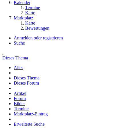
Kalender
Termine
Karte
Marktplatz
Karte
Bewertungen
Anmelden oder registrieren
Suche
Dieses Thema
Alles
Dieses Thema
Dieses Forum
Artikel
Forum
Bilder
Termine
Marktplatz-Eintrag
Erweiterte Suche