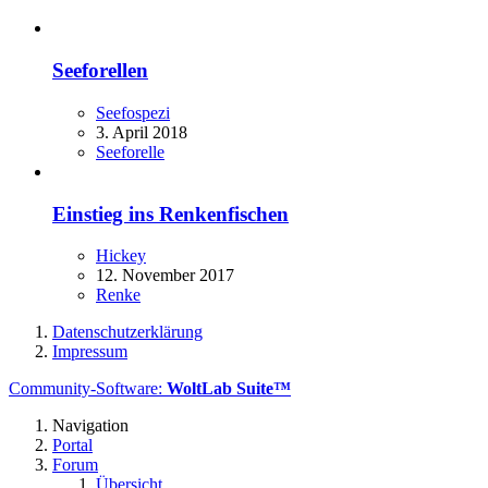
Seeforellen
Seefospezi
3. April 2018
Seeforelle
Einstieg ins Renkenfischen
Hickey
12. November 2017
Renke
Datenschutzerklärung
Impressum
Community-Software:
WoltLab Suite™
Navigation
Portal
Forum
Übersicht