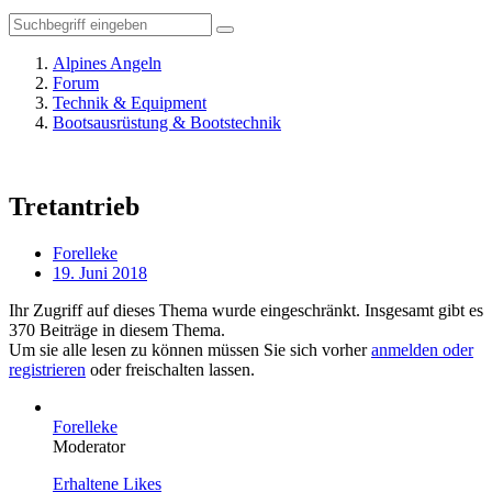
Alpines Angeln
Forum
Technik & Equipment
Bootsausrüstung & Bootstechnik
Tretantrieb
Forelleke
19. Juni 2018
Ihr Zugriff auf dieses Thema wurde eingeschränkt. Insgesamt gibt es
370 Beiträge in diesem Thema.
Um sie alle lesen zu können müssen Sie sich vorher
anmelden oder
registrieren
oder freischalten lassen.
Forelleke
Moderator
Erhaltene Likes