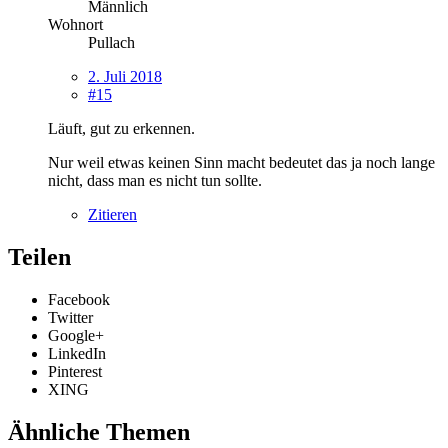
Männlich
Wohnort
Pullach
2. Juli 2018
#15
Läuft, gut zu erkennen.
Nur weil etwas keinen Sinn macht bedeutet das ja noch lange
nicht, dass man es nicht tun sollte.
Zitieren
Teilen
Facebook
Twitter
Google+
LinkedIn
Pinterest
XING
Ähnliche Themen